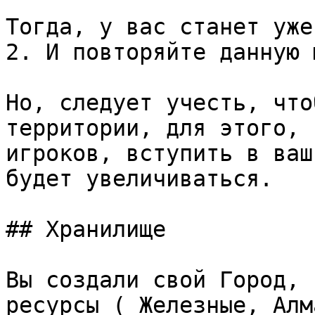
Тогда, у вас станет уже
2. И повторяйте данную 
Но, следует учесть, что
территории, для этого, 
игроков, вступить в ваш
будет увеличиваться.

## Хранилище

Вы создали свой Город, 
ресурсы ( Железные, Алм