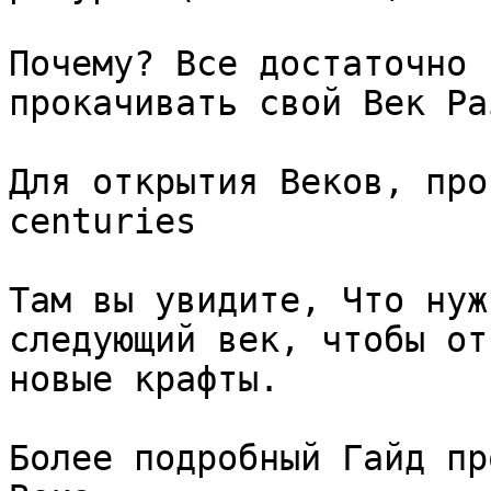
Почему? Все достаточно 
прокачивать свой Век Ра
Для открытия Веков, про
centuries

Там вы увидите, Что нуж
следующий век, чтобы от
новые крафты.

Более подробный Гайд пр