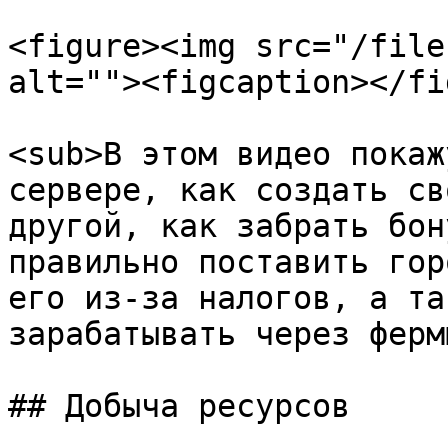
<figure><img src="/file
alt=""><figcaption></fi
<sub>В этом видео покаж
сервере, как создать св
другой, как забрать бон
правильно поставить гор
его из‑за налогов, а та
зарабатывать через ферм
## Добыча ресурсов
