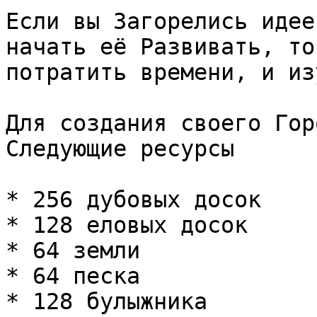
Если вы Загорелись идее
начать её Развивать, то
потратить времени, и из
Для создания своего Гор
Следующие ресурсы

* 256 дубовых досок

* 128 еловых досок

* 64 земли

* 64 песка

* 128 булыжника
